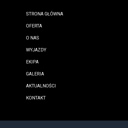
STRONA GŁÓWNA
OFERTA
O NAS
WYJAZDY
EKIPA
GALERIA
AKTUALNOŚCI
KONTAKT