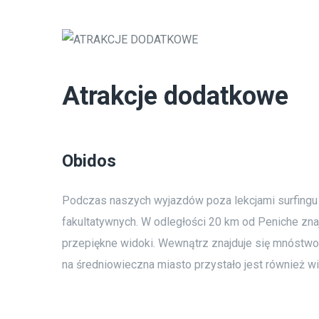
Atrakcje dodatkowe
Obidos
Podczas naszych wyjazdów poza lekcjami surfingu 
fakultatywnych. W odległości 20 km od Peniche zn
przepiękne widoki. Wewnątrz znajduje się mnóstwo 
na średniowieczna miasto przystało jest również wie