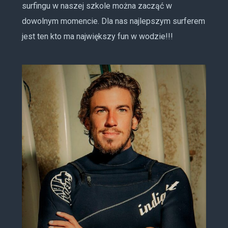
surfingu w naszej szkole można zacząć w
dowolnym momencie. Dla nas najlepszym surferem
jest ten kto ma największy fun w wodzie!!!
Pedro “Jarradas” Cabral