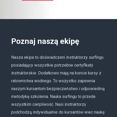
Poznaj naszą ekipę
Nasza ekipa to doświadczeni instruktorzy surfingu
posiadający wszystkie potrzebne certyfikaty
instruktorskie. Dodatkowo mają na koncie kursy z
ratownictwa wodnego. To wszystko zapewnia
naszym kursantom bezpieczeństwo i odpowiednią
metodykę szkolenia. Nauka surfingu to przede
wszystkim cierpliwość. Nasi instruktorzy
podchodzą indywidualnie do kursantów wiec naukę