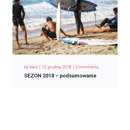
Aktualności
by
daro
12 grudnia 2018
0 comments
SEZON 2018 – podsumowanie