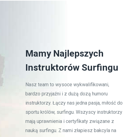
Mamy Najlepszych
Instruktorów Surfingu
Nasz team to wysoce wykwalifikowani,
bardzo przyjaźni i z dużą dozą humoru
instruktorzy. Łączy nas jedna pasja, miłość do
sportu królów, surfingu. Wszyscy instruktorzy
mają uprawnienia i certyfikaty związane z
nauką surfingu. Z nami złapiesz bakcyla na