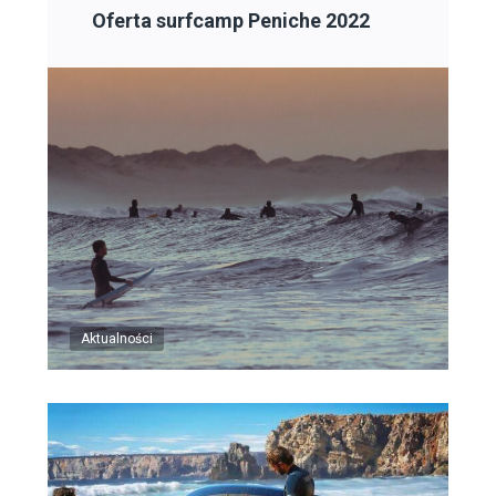
Oferta surfcamp Peniche 2022
Aktualności