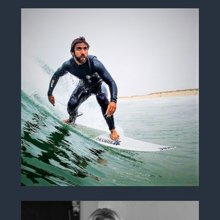
Rodrigo Campos
INSTRUKTOR , SZEF INSTRUKTORÓW