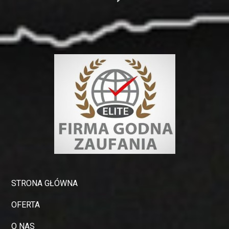
STRONA GŁÓWNA
OFERTA
O NAS