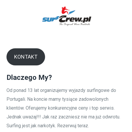
KONTAKT
Dlaczego My?
Od ponad 13 lat organizujemy wyjazdy surfingowe do
Portugali. Na koncie mamy tysiące zadowolonych
klientów. Oferujemy konkurencyjne ceny i top serwis.
Jednak uważaj!!! Jak raz zaczniesz nie ma już odwrotu.
Surfing jest jak narkotyk. Rezerwuj teraz.