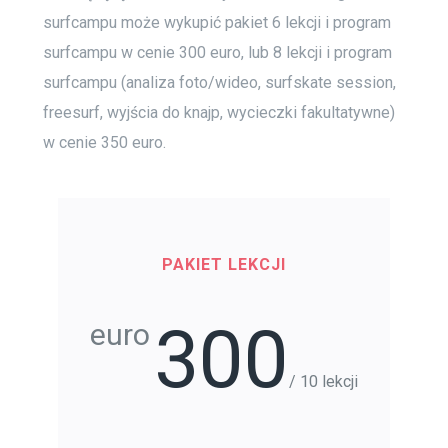
surfcampu może wykupić pakiet 6 lekcji i program
surfcampu w cenie 300 euro, lub 8 lekcji i program
surfcampu (analiza foto/wideo, surfskate session,
freesurf, wyjścia do knajp, wycieczki fakultatywne)
w cenie 350 euro.
PAKIET LEKCJI
300
euro
/ 10 lekcji