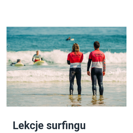
Lekcje surfingu