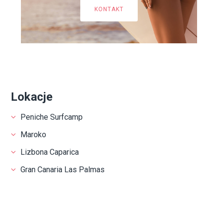
KONTAKT
Lokacje
Peniche Surfcamp
Maroko
Lizbona Caparica
Gran Canaria Las Palmas