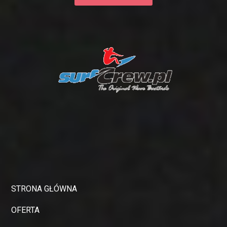
STRONA GŁÓWNA
OFERTA