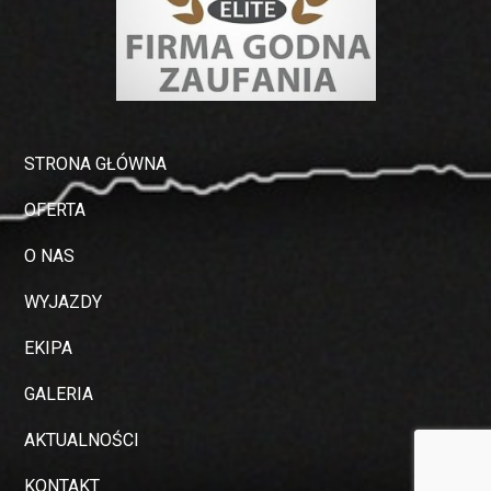
STRONA GŁÓWNA
OFERTA
O NAS
WYJAZDY
EKIPA
GALERIA
AKTUALNOŚCI
KONTAKT