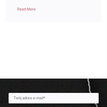
Read More