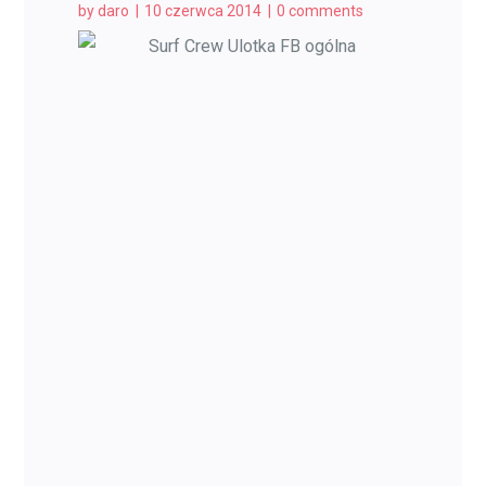
by
daro
10 czerwca 2014
0 comments