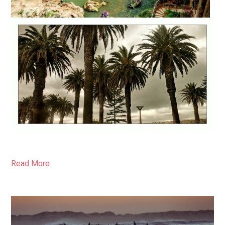
Read More