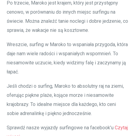
Po trzecie, Maroko jest krajem, który jest przystępny
cenowo, w porównaniu do innych miejsc surfingu na
świecie. Można znaleźć tanie noclegi i dobre jedzenie, co
sprawia, że wakacje nie są kosztowne.
Wreszcie, surfing w Maroko to wspaniała przygoda, która
daje nam wiele radości i wspaniałych wspomnień. To
niesamowite uczucie, kiedy widzimy falę i zaczynamy ją
łapać.
Jeśli chodzi o surfing, Maroko to absolutny raj na ziemi,
oferując piękne plaże, kojące morze i niesamowite
krajobrazy. To idealne miejsce dla każdego, kto ceni
sobie adrenalinkę i piękno jednocześnie.
Sprawdź nasze wyjazdy surfingowe na facebook’u
Czytaj