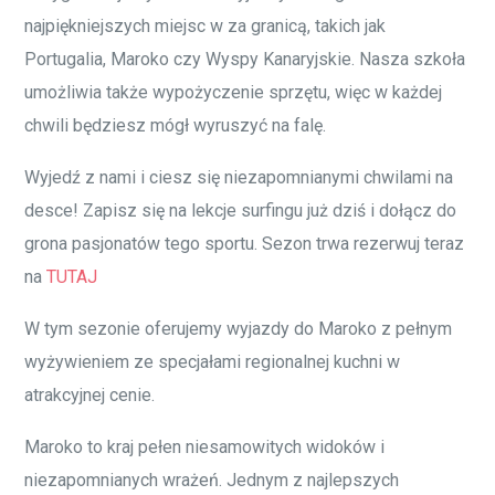
najpiękniejszych miejsc w za granicą, takich jak
Portugalia, Maroko czy Wyspy Kanaryjskie. Nasza szkoła
umożliwia także wypożyczenie sprzętu, więc w każdej
chwili będziesz mógł wyruszyć na falę.
Wyjedź z nami i ciesz się niezapomnianymi chwilami na
desce! Zapisz się na lekcje surfingu już dziś i dołącz do
grona pasjonatów tego sportu. Sezon trwa rezerwuj teraz
na
TUTAJ
W tym sezonie oferujemy wyjazdy do Maroko z pełnym
wyżywieniem ze specjałami regionalnej kuchni w
atrakcyjnej cenie.
Maroko to kraj pełen niesamowitych widoków i
niezapomnianych wrażeń. Jednym z najlepszych