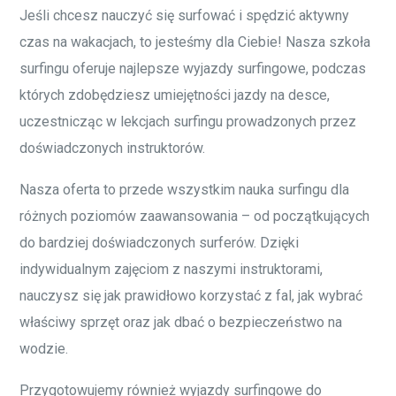
Jeśli chcesz nauczyć się surfować i spędzić aktywny
czas na wakacjach, to jesteśmy dla Ciebie! Nasza szkoła
surfingu oferuje najlepsze wyjazdy surfingowe, podczas
których zdobędziesz umiejętności jazdy na desce,
uczestnicząc w lekcjach surfingu prowadzonych przez
doświadczonych instruktorów.
Nasza oferta to przede wszystkim nauka surfingu dla
różnych poziomów zaawansowania – od początkujących
do bardziej doświadczonych surferów. Dzięki
indywidualnym zajęciom z naszymi instruktorami,
nauczysz się jak prawidłowo korzystać z fal, jak wybrać
właściwy sprzęt oraz jak dbać o bezpieczeństwo na
wodzie.
Przygotowujemy również wyjazdy surfingowe do