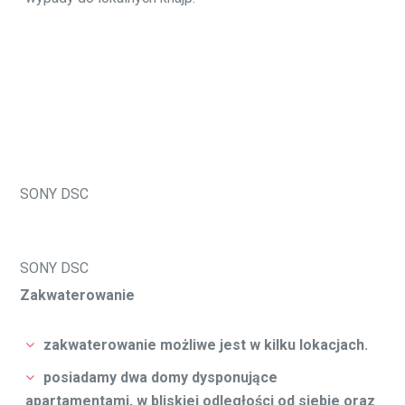
SONY DSC
SONY DSC
Zakwaterowanie
zakwaterowanie możliwe jest w kilku lokacjach.
posiadamy dwa domy dysponujące
apartamentami, w bliskiej odległości od siebie oraz