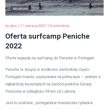
Aktualności
by
daro
11 czerwca 2021
0 comments
Oferta surfcamp Peniche
2022
Oferta wyjazdu na surfcamp do Peniche w Portugalii
Peniche to leżące w środkowo-zachodniej części
Portugalii miasto, usytuowane na półwyspie – jednym z
najbardziej wysuniętych na zachód punktów Europy.
Położone w odległości 94 km od Lizbony.
Jest to urokliwe, portugalskie miasteczko rybackie