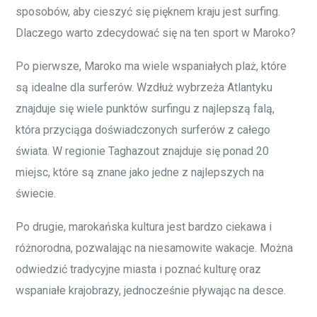
sposobów, aby cieszyć się pięknem kraju jest surfing.
Dlaczego warto zdecydować się na ten sport w Maroko?
Po pierwsze, Maroko ma wiele wspaniałych plaż, które
są idealne dla surferów. Wzdłuż wybrzeża Atlantyku
znajduje się wiele punktów surfingu z najlepszą falą,
która przyciąga doświadczonych surferów z całego
świata. W regionie Taghazout znajduje się ponad 20
miejsc, które są znane jako jedne z najlepszych na
świecie.
Po drugie, marokańska kultura jest bardzo ciekawa i
różnorodna, pozwalając na niesamowite wakacje. Można
odwiedzić tradycyjne miasta i poznać kulturę oraz
wspaniałe krajobrazy, jednocześnie pływając na desce.