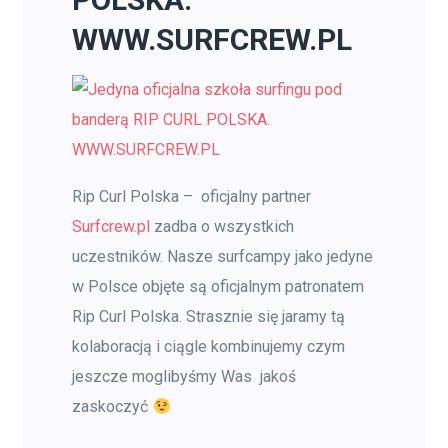
WWW.SURFCREW.PL
Rip Curl Polska – oficjalny partner
Surfcrew.pl
zadba o wszystkich
uczestników. Nasze surfcampy jako jedyne
w Polsce objęte są oficjalnym patronatem
Rip Curl Polska. Strasznie się jaramy tą
kolaboracją i ciągle kombinujemy czym
jeszcze moglibyśmy Was jakoś
zaskoczyć