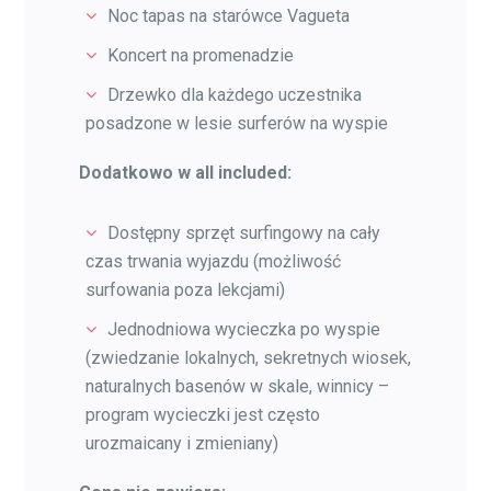
Noc tapas na starówce Vagueta
Koncert na promenadzie
Drzewko dla każdego uczestnika
posadzone w lesie surferów na wyspie
Dodatkowo w all included:
Dostępny sprzęt surfingowy na cały
czas trwania wyjazdu (możliwość
surfowania poza lekcjami)
Jednodniowa wycieczka po wyspie
(zwiedzanie lokalnych, sekretnych wiosek,
naturalnych basenów w skale, winnicy –
program wycieczki jest często
urozmaicany i zmieniany)