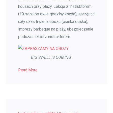
housach przy plaży. Lekcje z instruktorem
(10 sesji po dwie godziny każda), sprzęt na
cały czas trwania obozu (pianka deska),
imprezy barbeque na plaży, ubezpieczenie
podczas lekcji z instruktorem.
BIG SWELL IS COMING
Read More