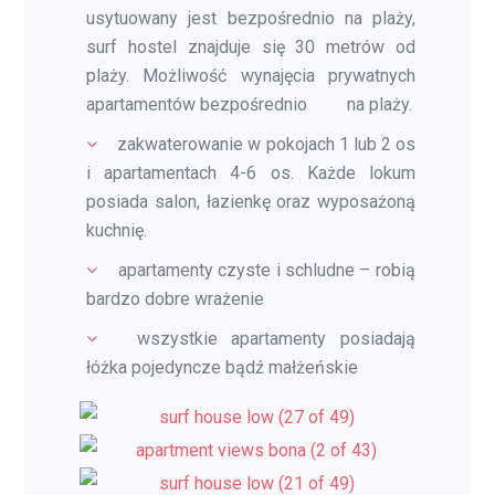
usytuowany jest bezpośrednio na plaży,
surf hostel znajduje się 30 metrów od
plaży. Możliwość wynajęcia prywatnych
apartamentów bezpośrednio na plaży.
zakwaterowanie w pokojach 1 lub 2 os
i apartamentach 4-6 os. Każde lokum
posiada salon, łazienkę oraz wyposażoną
kuchnię.
apartamenty czyste i schludne – robią
bardzo dobre wrażenie
wszystkie apartamenty posiadają
łóżka pojedyncze bądź małżeńskie