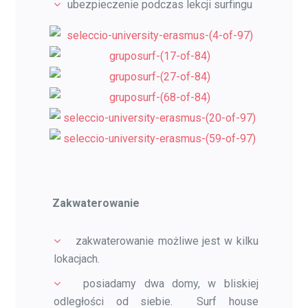
ubezpieczenie podczas lekcji surfingu
Zakwaterowanie
zakwaterowanie możliwe jest w kilku
lokacjach.
posiadamy dwa domy, w bliskiej
odległości od siebie. Surf house