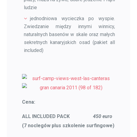
ludzie
jednodniowa wycieczka po wyspie.
Zwiedzanie między innymi winnicy,
naturalnych basenów w skale oraz małych
sekretnych kanaryjskich osad (pakiet all
included)
Cena:
ALL INCLUDED PACK
450 euro
(7 noclegów plus szkolenie surfingowe)