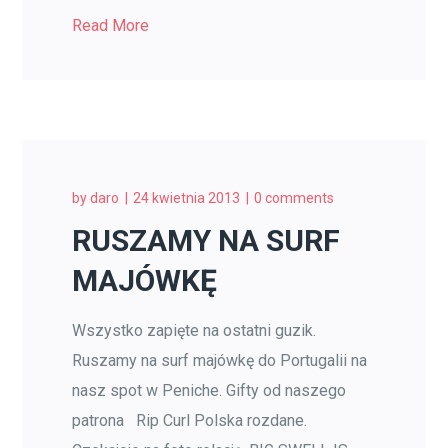
Read More
by
daro
24 kwietnia 2013
0 comments
RUSZAMY NA SURF
MAJÓWKĘ
Wszystko zapięte na ostatni guzik.
Ruszamy na surf majówkę do Portugalii na
nasz spot w Peniche. Gifty od naszego
patrona Rip Curl Polska rozdane.