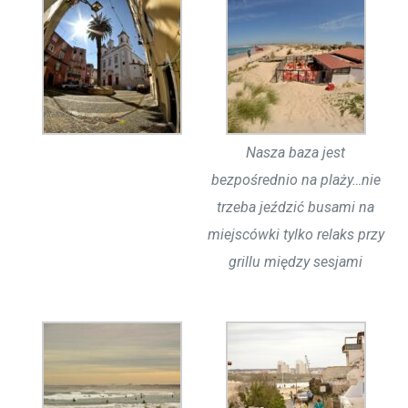
Nasza baza jest
bezpośrednio na plaży…nie
trzeba jeździć busami na
miejscówki tylko relaks przy
grillu między sesjami