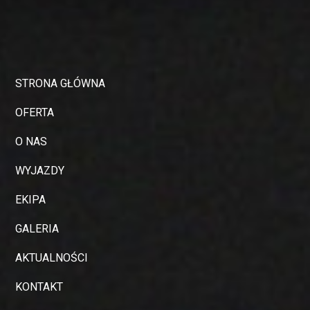
STRONA GŁÓWNA
OFERTA
O NAS
WYJAZDY
EKIPA
GALERIA
AKTUALNOŚCI
KONTAKT