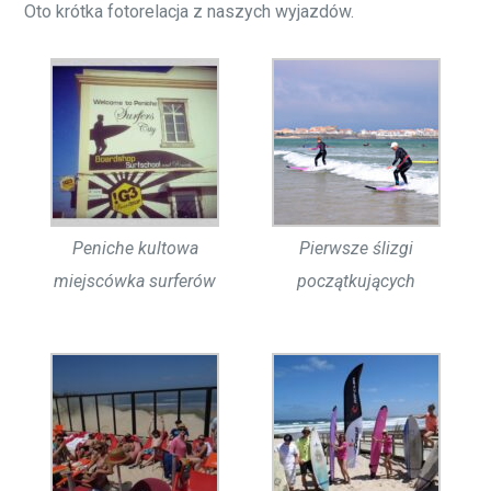
Oto krótka fotorelacja z naszych wyjazdów.
Peniche kultowa
Pierwsze ślizgi
miejscówka surferów
początkujących