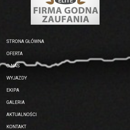
STRONA GŁÓWNA
OFERTA
O NAS
WYJAZDY
EKIPA
GALERIA
AKTUALNOŚCI
KONTAKT