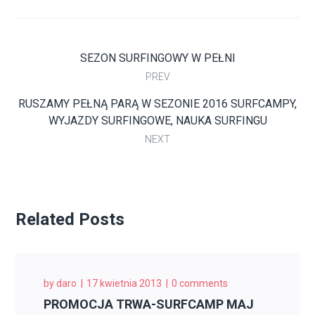
SEZON SURFINGOWY W PEŁNI
PREV
RUSZAMY PEŁNĄ PARĄ W SEZONIE 2016 SURFCAMPY,
WYJAZDY SURFINGOWE, NAUKA SURFINGU
NEXT
Related Posts
by
daro
17 kwietnia 2013
0 comments
PROMOCJA TRWA-SURFCAMP MAJ