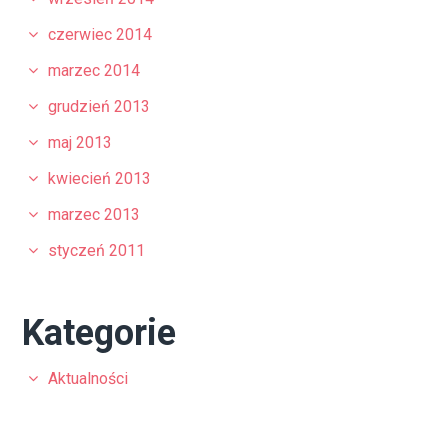
czerwiec 2014
marzec 2014
grudzień 2013
maj 2013
kwiecień 2013
marzec 2013
styczeń 2011
Kategorie
Aktualności