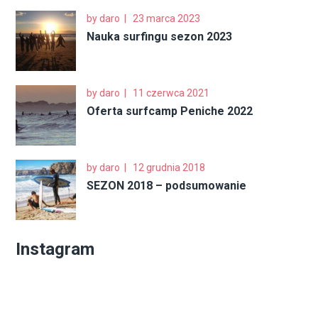
by
daro
23 marca 2023
Nauka surfingu sezon 2023
by
daro
11 czerwca 2021
Oferta surfcamp Peniche 2022
by
daro
12 grudnia 2018
SEZON 2018 – podsumowanie
Instagram