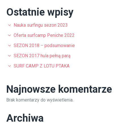
Ostatnie wpisy
Nauka surfingu sezon 2023
Oferta surfcamp Peniche 2022
SEZON 2018 – podsumowanie
SEZON 2017 hula pełną parą
SURF CAMP Z LOTU PTAKA
Najnowsze komentarze
Brak komentarzy do wyświetlenia.
Archiwa