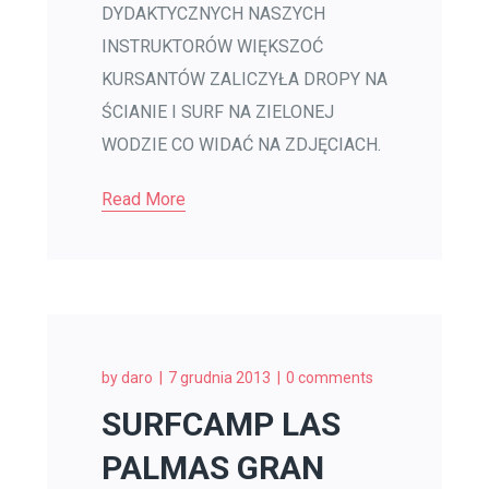
DYDAKTYCZNYCH NASZYCH
INSTRUKTORÓW WIĘKSZOĆ
KURSANTÓW ZALICZYŁA DROPY NA
ŚCIANIE I SURF NA ZIELONEJ
WODZIE CO WIDAĆ NA ZDJĘCIACH.
Read More
by
daro
7 grudnia 2013
0 comments
SURFCAMP LAS
PALMAS GRAN