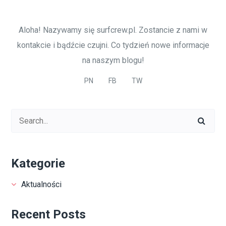
Aloha! Nazywamy się surfcrew.pl. Zostancie z nami w
kontakcie i bądźcie czujni. Co tydzień nowe informacje
na naszym blogu!
PN
FB
TW
Kategorie
Aktualności
Recent Posts