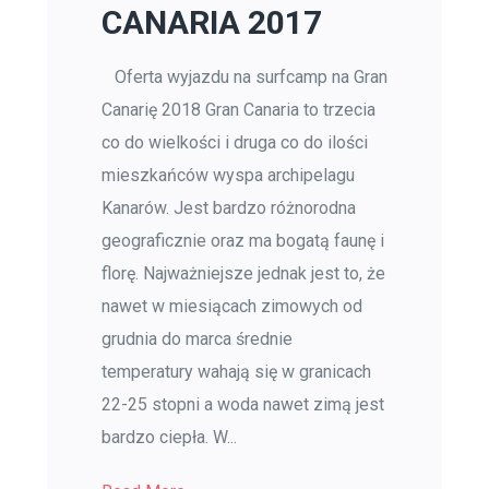
CANARIA 2017
Oferta wyjazdu na surfcamp na Gran
Canarię 2018 Gran Canaria to trzecia
co do wielkości i druga co do ilości
mieszkańców wyspa archipelagu
Kanarów. Jest bardzo różnorodna
geograficznie oraz ma bogatą faunę i
florę. Najważniejsze jednak jest to, że
nawet w miesiącach zimowych od
grudnia do marca średnie
temperatury wahają się w granicach
22-25 stopni a woda nawet zimą jest
bardzo ciepła. W...