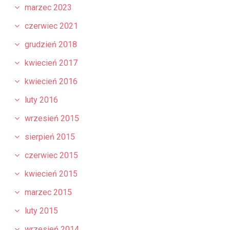
marzec 2023
czerwiec 2021
grudzień 2018
kwiecień 2017
kwiecień 2016
luty 2016
wrzesień 2015
sierpień 2015
czerwiec 2015
kwiecień 2015
marzec 2015
luty 2015
wrzesień 2014